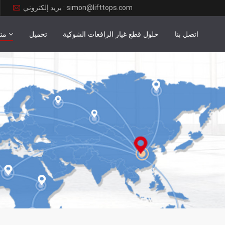
بريد إلكتروني : simon@lifttops.com
اتصل بنا
حلول قطع غيار الرافعات الشوكية
تحميل
من