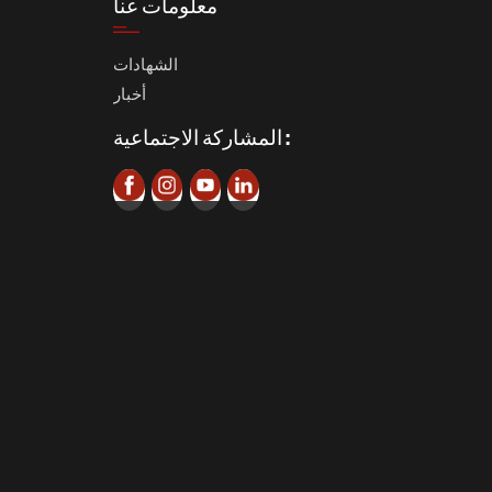
معلومات عنا
الشهادات
أخبار
المشاركة الاجتماعية :