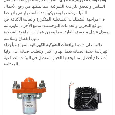
السلس والدقيق للرافعة الشوكية، مما يمكنها من رفع الأحمال
الثقيلة وخفضها وتحريكها بدقة. استقرارهم رائع حقا.
في مواجهة المتطلبات التشغيلية المتكررة والعالية الكثافة في
مواقع التخزين والخدمات اللوجستية، تتمتع الأجزاء الكهربائية
بمعدل فشل منخفض للغاية
، مما يضمن عمليات الرافعة الشوكية
دون انقطاع وسلاسة.
علاوة على ذلك،
الرافعات الشوكية الكهربائية
المجهزة بأجزاء
كهربائية جيدة الصيانة تعمل بهدوء أكبر، وتتطلب صيانة أقل، ولها
أداء عام أفضل، مما يجعلها الخيار المفضل في البيئات الصناعية
المختلفة.