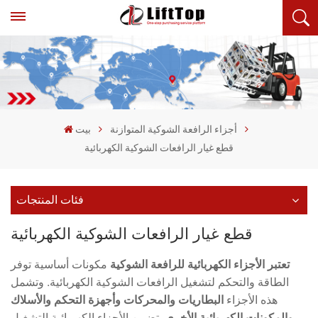
أجزاء الرافعة الشوكية المتوازنة
بيت
قطع غيار الرافعات الشوكية الكهربائية
فئات المنتجات
قطع غيار الرافعات الشوكية الكهربائية
تعتبر الأجزاء الكهربائية للرافعة الشوكية
مكونات أساسية توفر
الطاقة والتحكم لتشغيل الرافعات الشوكية الكهربائية. وتشمل
هذه الأجزاء
البطاريات والمحركات وأجهزة التحكم والأسلاك
والمكونات الكهربائية الأخرى
. تضمن الأجزاء الكهربائية التشغيل