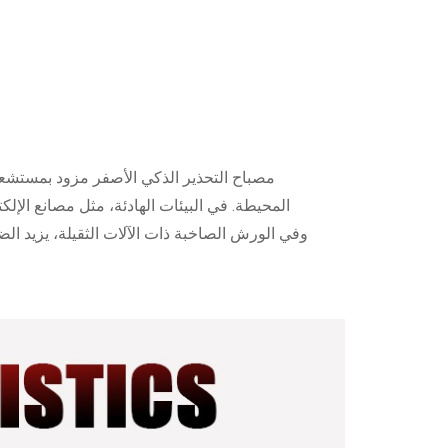
مصباح التحذير الذكي الأصفر مزود بمستشعر
المحيطة. في البيئات الهادئة، مثل مصانع الإل
وفي الورش الصاخبة ذات الآلات الثقيلة، يزيد ا