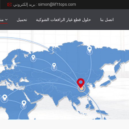
بريد إلكتروني : simon@lifttops.com
اتصل بنا
حلول قطع غيار الرافعات الشوكية
تحميل
من