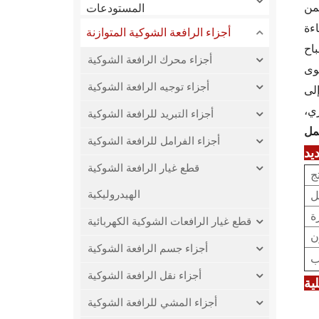
يضمن
المستودعات
أجزاء الرافعة الشوكية المتوازنة
باح
أجزاء محرك الرافعة الشوكية
ع مستوى
أجزاء توجيه الرافعة الشوكية
ة إلى
ي،
أجزاء التبريد للرافعة الشوكية
أجزاء الفرامل للرافعة الشوكية
يد
قطع غيار الرافعة الشوكية
ج
الهيدروليكية
ل
ة
قطع غيار الرافعات الشوكية الكهربائية
ن
أجزاء جسم الرافعة الشوكية
ب
أجزاء نقل الرافعة الشوكية
ية
أجزاء المشي للرافعة الشوكية