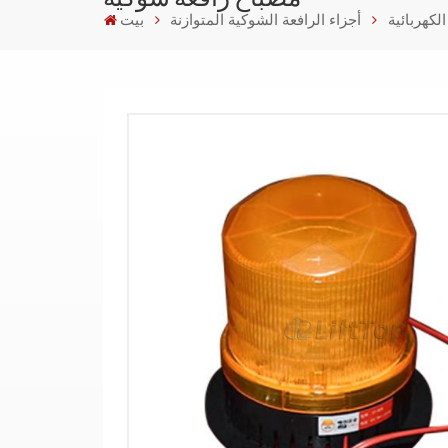
لكهربائية
أجزاء الرافعة الشوكية المتوازنة
بيت