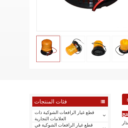
فئات المنتجات
قطع غيار الرافعات الشوكية ذات
تج
العلامات التجارية
قطع غيار الرافعات الشوكية في