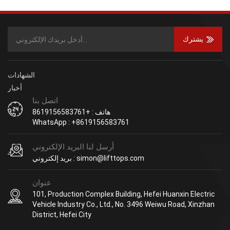
يشترك
الشهادات
أخبار
اتصل بنا
هاتف : +8619156583761
WhatsApp : +8619156583761
أرسل لنا البريد الإلكتروني
بريد إلكتروني : simon@lifttops.com
عنوان
101, Production Complex Building, Hefei Huanxin Electric
Vehicle Industry Co., Ltd., No. 3496 Weiwu Road, Xinzhan
District, Hefei City