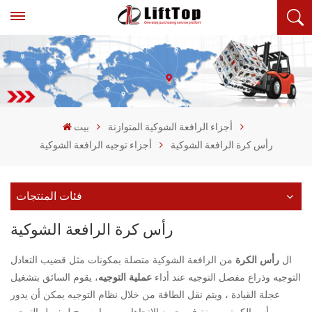
أجزاء الرافعة الشوكية المتوازنة
بيت
رأس كرة الرافعة الشوكية
أجزاء توجيه الرافعة الشوكية
فئات المنتجات
رأس كرة الرافعة الشوكية
ال
رأس الكرة
من الرافعة الشوكية متصلة بمكونات مثل قضيب التعادل
التوجيه وذراع مفصل التوجيه عند أداء
عملية التوجيه
، يقوم السائق بتشغيل
عجلة القيادة ، ويتم نقل الطاقة من خلال نظام التوجيه يمكن أن يدور
رأس الكرة بمرونة في جميع الاتجاهات ، مما يسمح لمفصل التوجيه