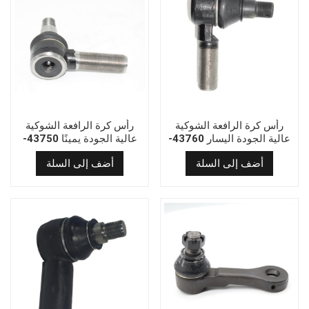
رأس كرة الرافعة الشوكية
رأس كرة الرافعة الشوكية
عالية الجودة اليسار 43760-
عالية الجودة يمينًا 43750-
33860-71
33860-71
أضف إلى السلة
أضف إلى السلة