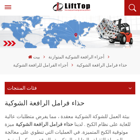
أجزاء الرافعة الشوكية المتوازنة
بيت
حذاء فرامل الرافعة الشوكية
أجزاء الفرامل للرافعة الشوكية
فئات المنتجات
حذاء فرامل الرافعة الشوكية
بيئة العمل للشوكة الشوكية معقدة ، مما يفرض متطلبات عالية
للغاية على نظام الكبح
. لدينا
حذاء فرامل الرافعة الشوكية
ميزة
موثوقية الكبح المتميزة. في العمليات التي تنطوي على معالجة
الحمولة الثقيلة والبدايات المتكررة والتوقف ، يمكن أن توفر