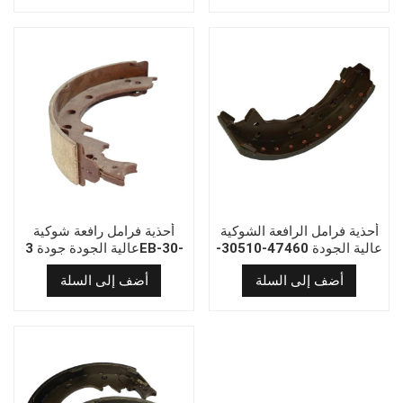
أحذية فرامل الرافعة الشوكية
أحذية فرامل رافعة شوكية
عالية الجودة 47460-30510-
عالية الجودة جودة 3EB-30-
31451
71
أضف إلى السلة
أضف إلى السلة