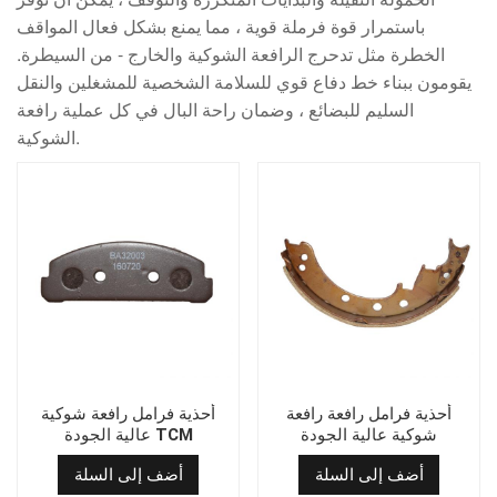
باستمرار قوة فرملة قوية ، مما يمنع بشكل فعال المواقف
الخطرة مثل تدحرج الرافعة الشوكية والخارج - من السيطرة.
يقومون ببناء خط دفاع قوي للسلامة الشخصية للمشغلين والنقل
السليم للبضائع ، وضمان راحة البال في كل عملية رافعة
الشوكية.
أحذية فرامل رافعة رافعة
أحذية فرامل رافعة شوكية
شوكية عالية الجودة
عالية الجودة TCM
أضف إلى السلة
أضف إلى السلة