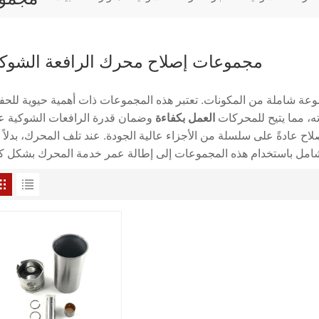
مجموعات إصلاح محرك الرافعة الشوكي
ة شاملة من المكونات. تعتبر هذه المجموعات ذات أهمية حيوية للحف
ته، مما يتيح للمحركات
العمل بكفاءة
وضمان قدرة الرافعات الشوكية ع
ح عادةً على سلسلة من الأجزاء عالية الجودة. عند تلف المحرك، بدلاً 