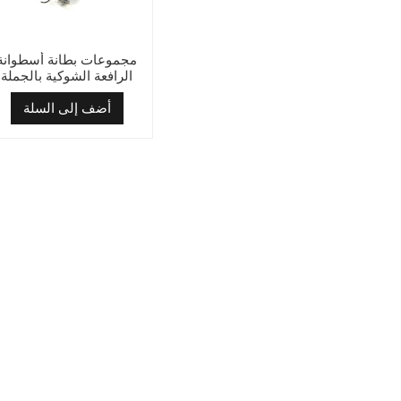
مجموعات بطانة أسطوانة
الرافعة الشوكية بالجملة
لمحرك ISUZU 4JB1
أضف إلى السلة