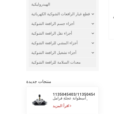
الهيدروليكية
قطع غيار الرافعات الشوكية الكهربائية
أجزاء جسم الرافعة الشوكية
أجزاء نقل الرافعة الشوكية
أجزاء المشي للرافعة الشوكية
أجزاء تشغيل الرافعة الشوكية
معدات السلامة للرافعة الشوكية
منتجات جديدة
1135045403/1135045405
أسطوانة عجلة فرامل
أصلية لشاحنة الوصول
LINDE R16
اقرأ المزيد