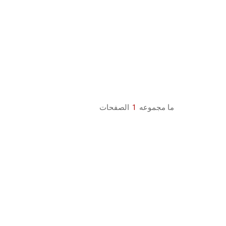
ما مجموعه
1
الصفحات