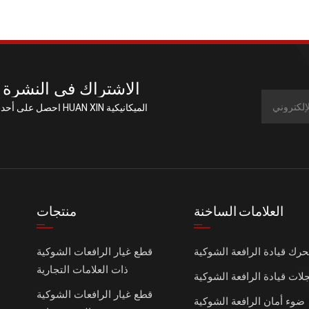
الاشتراك في النشرة ا
احصل على أحدث العروض من
العلامات الساخنة
منتجات
رك قيادة الرافعة الشوكية
قطع غيار الرافعات الشوكية
ذات العلامات التجارية
قطع غيار الرافعات الشوكية
ضوء أمان الرافعة الشوكية