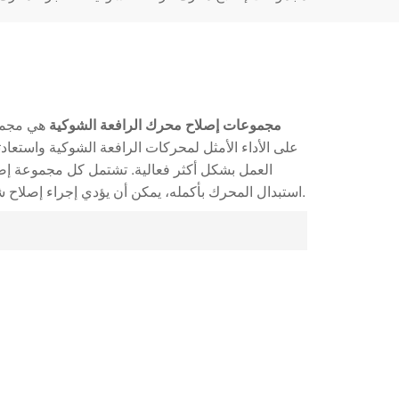
مجموعات إصلاح محرك الرافعة الشوكية
هي مجموع
على الأداء الأمثل لمحركات الرافعة الشوكية واستعاد
العمل بشكل أكثر فعالية. تشتمل كل مجموعة إصلا
استبدال المحرك بأكمله، يمكن أن يؤدي إجراء إصلاح شامل باستخدام هذه المجموعات إلى إطالة عمر خدمة المحرك بشكل كبير.