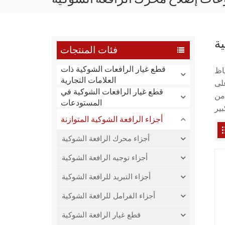
ة
فئات المنتجات
قطع غيار الرافعات الشوكية ذات
اظ
العلامات التجارية
لى
قطع غيار الرافعات الشوكية في
من
المستودعات
أجزاء الرافعة الشوكية المتوازنة
أجزاء محرك الرافعة الشوكية
أجزاء توجيه الرافعة الشوكية
أجزاء التبريد للرافعة الشوكية
أجزاء الفرامل للرافعة الشوكية
قطع غيار الرافعة الشوكية