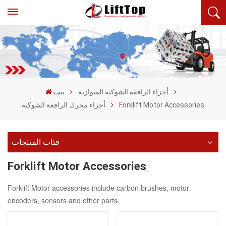
أجزاء الرافعة الشوكية المتوازنة
بيت
Forklift Motor Accessories
أجزاء محرك الرافعة الشوكية
فئات المنتجات
Forklift Motor Accessories
Forklift Motor accessories include carbon brushes, motor
encoders, sensors and other parts.