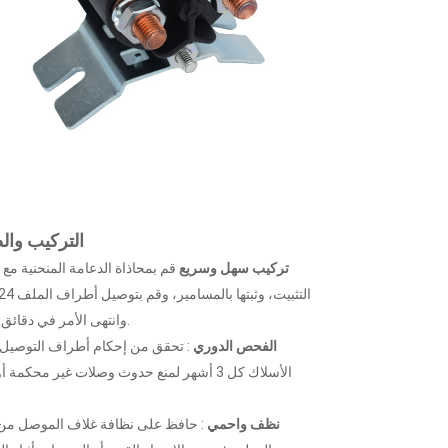
التركيب والص
تركيب سهل وسريع
قم بمحاذاة الدعامة المنحنية مع
(M5)، وانتهى الأمر في دقائق.
الفحص الدوري
: تحقق من إحكام أطراف التوصيل
الأسلاك كل 3 أشهر لمنع حدوث وصلات غير محكمة أ
نظف واحمي
: حافظ على نظافة غلاف الموصل من ا