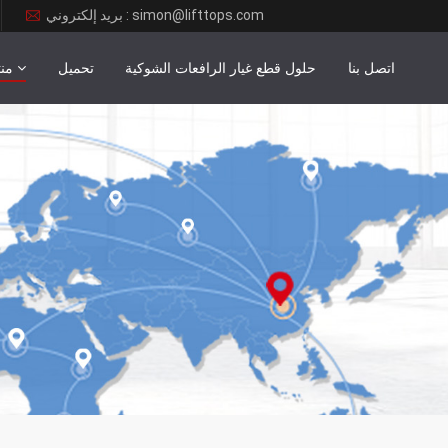
بريد إلكتروني : simon@lifttops.com
اتصل بنا
حلول قطع غيار الرافعات الشوكية
تحميل
من