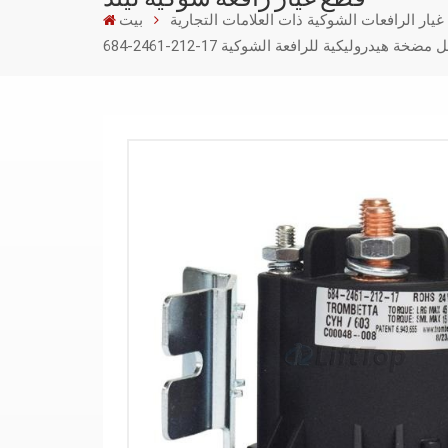
يار الرافعات الشوكية ذات العلامات التجارية
بيت