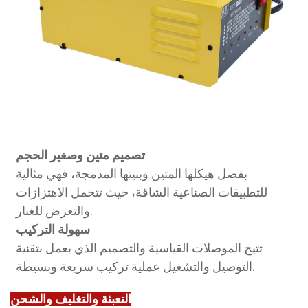
تصميم متين وصغير الحجم
بفضل هيكلها المتين وبنيتها المدمجة، فهي مثالية
للتطبيقات الصناعية الشاقة، حيث تتحمل الاهتزازات
والتعرض للغبار.
سهولة التركيب
تتيح الموصلات القياسية والتصميم الذي يعمل بتقنية
التوصيل والتشغيل عملية تركيب سريعة وبسيطة.
التعبئة والتغليف والشحن