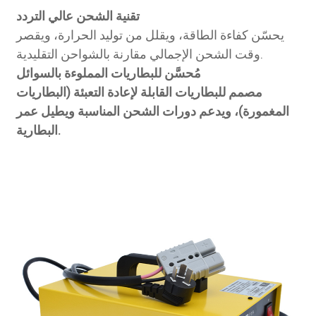
تقنية الشحن عالي التردد
يحسّن كفاءة الطاقة، ويقلل من توليد الحرارة، ويقصر
وقت الشحن الإجمالي مقارنة بالشواحن التقليدية.
مُحسَّن للبطاريات المملوءة بالسوائل
مصمم للبطاريات القابلة لإعادة التعبئة (البطاريات
المغمورة)، ويدعم دورات الشحن المناسبة ويطيل عمر
البطارية.