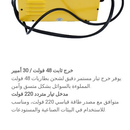
خرج ثابت 48 فولت / 30 أمبير
يوفر خرج تيار مستمر دقيق لشحن بطاريات 48 فولت
المملوءة بالسوائل بشكل متسق وآمن.
مدخل تيار متردد 220 فولت
متوافق مع مصدر طاقة قياسي 220 فولت، ومناسب
للاستخدام في البيئات الصناعية والمستودعات.