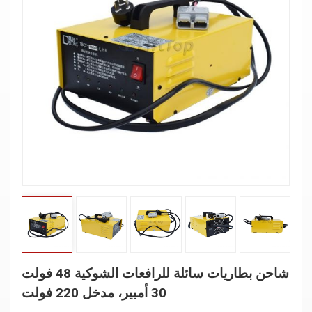
شاحن بطاريات سائلة للرافعات الشوكية 48 فولت
30 أمبير، مدخل 220 فولت