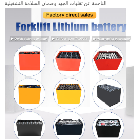
الناجمة عن تقلبات الجهد وضمان السلامة التشغيلية.