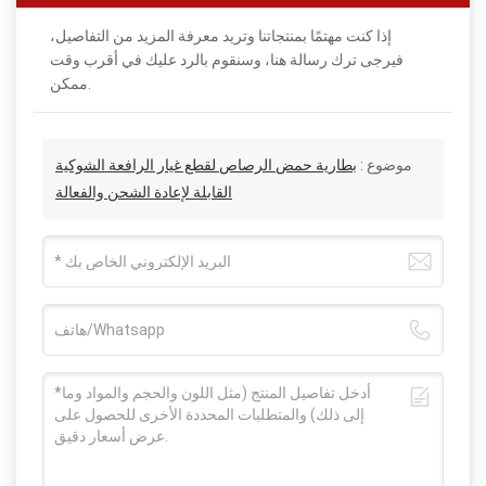
إذا كنت مهتمًا بمنتجاتنا وتريد معرفة المزيد من التفاصيل،
فيرجى ترك رسالة هنا، وسنقوم بالرد عليك في أقرب وقت
ممكن.
موضوع :
بطارية حمض الرصاص لقطع غيار الرافعة الشوكية
القابلة لإعادة الشحن والفعالة