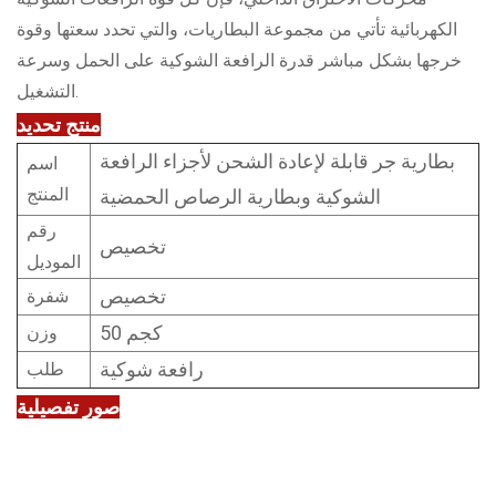
الكهربائية تأتي من مجموعة البطاريات، والتي تحدد سعتها وقوة
خرجها بشكل مباشر قدرة الرافعة الشوكية على الحمل وسرعة
التشغيل.
منتج
تحديد
بطارية جر قابلة لإعادة الشحن لأجزاء الرافعة
اسم
المنتج
الشوكية وبطارية الرصاص الحمضية
رقم
تخصيص
الموديل
تخصيص
شفرة
50 كجم
وزن
رافعة شوكية
طلب
صور تفصيلية