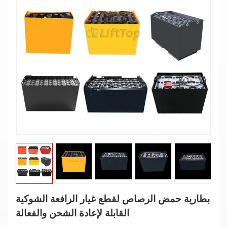
بطارية حمض الرصاص لقطع غيار الرافعة الشوكية
القابلة لإعادة الشحن والفعالة