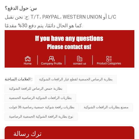
س: حول الدفع؟
ج: نحن نقبل: T/T، PAYPAL، WESTERN UNION أو L/C
كما هو الحال دائمًا، يتم دفع 30% مقدمًا.
العلامات الساخنة :
بطارية الرصاص الحمضية لقطع غيار الرافعات الشوكية
بطارية حمض الرصاص للرافعة الشوكية
بطاريات الرافعات الشوكية الرصاصية الحمضية
مصنع بطاريات الرافعات الشوكية
بطاريات رافعة شوكية حمضية رصاصية 36 فولت
نوع بطارية الرافعة الشوكية الحمضية الرصاصية
ترك رسالة