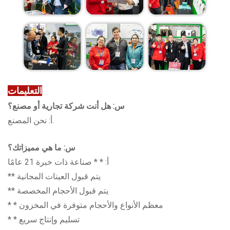
التعليمات
س: هل أنت شركة تجارية أو مصنع؟
أ: نحن المصنع.
س: ما هي مميزاتك؟
أ: * * صناعة ذات خبرة 21 عامًا
** يتم قبول العينات المجانية
** يتم قبول الأحجام المخصصة
* * معظم الأنواع والأحجام متوفرة في المخزون
* * تسليم وإنتاج سريع