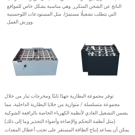
الناتج عن الشحن المتكرر. وهي مناسبة بشكل خاص للمواقع
التي تتطلب تشغيلًا مستمرًا، مثل المستودعات اللوجستية
وورش العمل.
توفر مجموعة البطارية جهدًا ثابتًا ومخرجات تيار من خلال
مجموعة متسلسلة / متوازية من خلايا البطارية الداخلية، مما
يضمن التشغيل العادي لأنظمة الكهرباء الخاصة بالرافعة الشوكية
(مثل أنظمة التحكم والإضاءة وأضواء التحذير وما إلى ذلك).
يمكن أن يساعد إنتاج الطاقة المستقر على تجنب أعطال المعدات