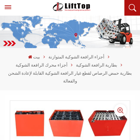
أجزاء الرافعة الشوكية المتوازنة
بيت
بطارية الرافعة الشوكية
أجزاء محرك الرافعة الشوكية
بطارية حمض الرصاص لقطع غيار الرافعة الشوكية القابلة لإعادة الشحن
والفعالة