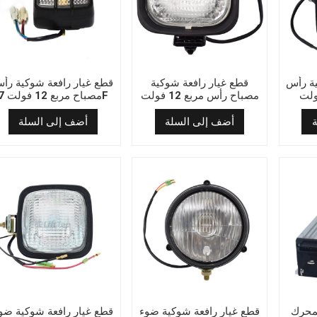
ية رأس
قطع غيار رافعة شوكية
قطع غيار رافعة شوكية رأ
مصباح رأس مربع 12 فولت
مصباح مربع 12 
ZL-123
أضف إلى السلة
أضف إلى السلة
لمحرك
قطع غيار رافعة شوكية ضوء
قطع غيار رافعة شوكية ضو