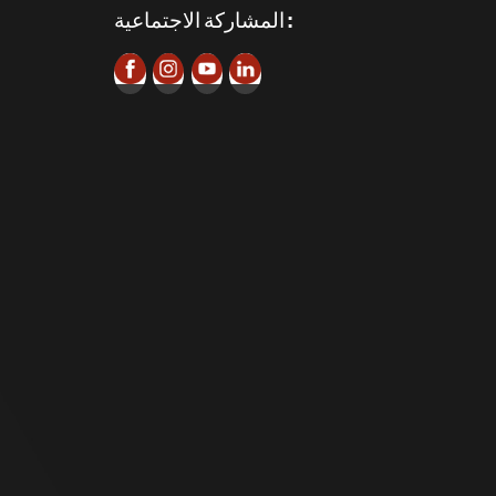
المشاركة الاجتماعية :