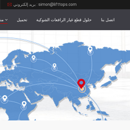
بريد إلكتروني : simon@lifttops.com
اتصل بنا
حلول قطع غيار الرافعات الشوكية
تحميل
من