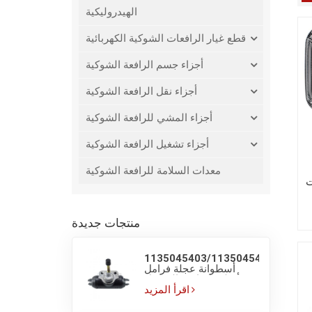
الهيدروليكية
قطع غيار الرافعات الشوكية الكهربائية
أجزاء جسم الرافعة الشوكية
أجزاء نقل الرافعة الشوكية
أجزاء المشي للرافعة الشوكية
أجزاء تشغيل الرافعة الشوكية
معدات السلامة للرافعة الشوكية
منتجات جديدة
1135045403/1135045405
أسطوانة عجلة فرامل
أصلية لشاحنة الوصول
LINDE R16
اقرأ المزيد