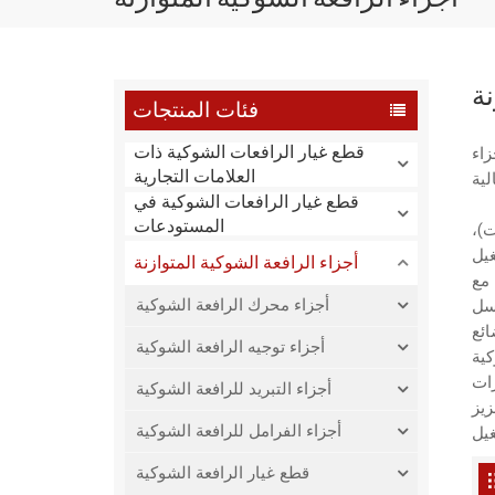
نة
فئات المنتجات
قطع غيار الرافعات الشوكية ذات
زاء
العلامات التجارية
قطع غيار الرافعات الشوكية في
المستودعات
ت)،
أجزاء الرافعة الشوكية المتوازنة
 مع
أجزاء محرك الرافعة الشوكية
أجزاء توجيه الرافعة الشوكية
أجزاء التبريد للرافعة الشوكية
زيز
أجزاء الفرامل للرافعة الشوكية
قطع غيار الرافعة الشوكية