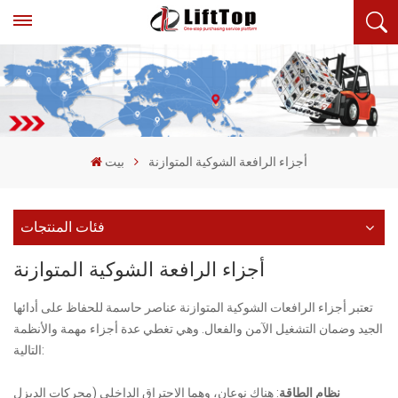
أجزاء الرافعة الشوكية المتوازنة
بيت
فئات المنتجات
أجزاء الرافعة الشوكية المتوازنة
تعتبر أجزاء الرافعات الشوكية المتوازنة عناصر حاسمة للحفاظ على أدائها
الجيد وضمان التشغيل الآمن والفعال. وهي تغطي عدة أجزاء مهمة والأنظمة
التالية:
نظام الطاقة
: هناك نوعان، وهما الاحتراق الداخلي (محركات الديزل