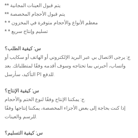
** يتم قبول العينات المجانية
** يتم قبول الأحجام المخصصة
* * معظم الأنواع والأحجام متوفرة في المخزون
* * تسليم وإنتاج سريع
س: كيفية الطلب؟
ج: يرجى الاتصال بي عبر البريد الإلكتروني أو الهاتف أو سكايب أو
واتساب، أخبرني بما تحتاجه وسوف أقدمه وفقًا لمتطلباتك. بعد
التأكيد، سأرسل PI للدفع.
س: كيفية الإنتاج؟
ج: يمكننا الإنتاج وفقًا لنوع الختم والأحجام.
إذا كنت بحاجة إلى بعض الأجزاء المخصصة، يمكننا إنتاجها وفقًا
للرسم والعينات.
س: كيفية التسليم؟