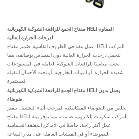
مفتاح الجمع للرافعة الشوكية الكهربائية HELI المقاوم
لدرجات الحرارة العالية
اعمل بثقة في الظروف القاسية. صُمم مفتاح HELI المركب
لتحمل درجات الحرارة العالية دون المساس بوظائفه، مما
يجعله مناسبًا للرافعات الشوكية العاملة في المستودعات
شديدة الحرارة، أو البيئات الخارجية، أو تحت الأحمال الثقيلة
المستمرة.
مفتاح الجمع للرافعة الشوكية الكهربائية HELI يعمل بدون
ضوضاء
تخلص من الضوضاء الميكانيكية المزعجة أثناء التشغيل. يتميز
مفتاح HELI المركب بمكونات إلكترونية صامتة، مما يوفر بيئة
عمل أكثر راحة، خاصةً في الأماكن المغلقة الحساسة
للضوضاء أو في المنشآت العاملة على مدار الساعة.