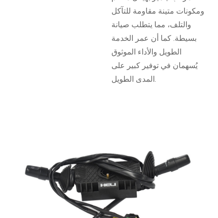
ومكونات متينة مقاومة للتآكل
والتلف، مما يتطلب صيانة
بسيطة. كما أن عمر الخدمة
الطويل والأداء الموثوق
يُسهمان في توفير كبير على
المدى الطويل.